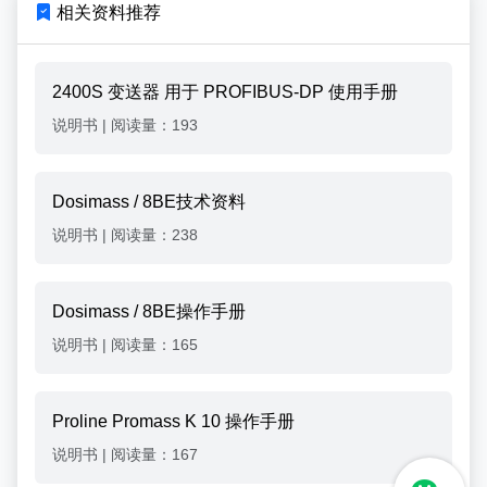
相关资料推荐
2400S 变送器 用于 PROFIBUS-DP 使用手册
说明书
|
阅读量：193
Dosimass / 8BE技术资料
说明书
|
阅读量：238
Dosimass / 8BE操作手册
说明书
|
阅读量：165
Proline Promass K 10 操作手册
说明书
|
阅读量：167