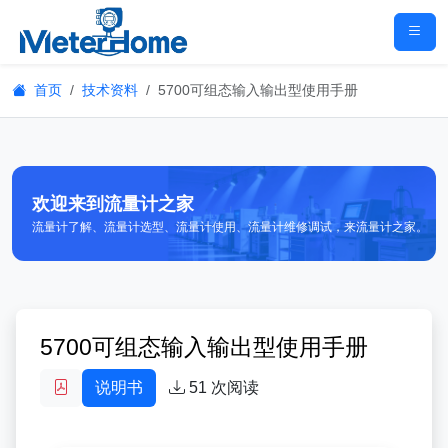
首页
技术资料
5700可组态输入输出型使用手册
欢迎来到流量计之家
流量计了解、流量计选型、流量计使用、流量计维修调试，来流量计之家。
5700可组态输入输出型使用手册
说明书
51
次阅读