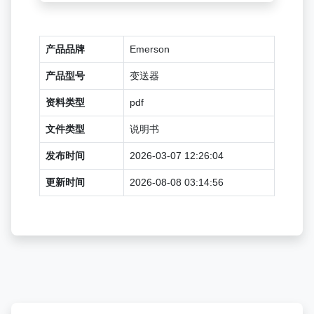
产品品牌
Emerson
产品型号
变送器
资料类型
pdf
文件类型
说明书
发布时间
2026-03-07 12:26:04
更新时间
2026-08-08 03:14:56