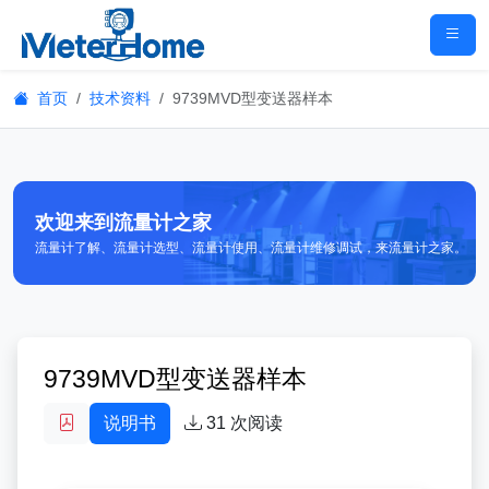
首页
技术资料
9739MVD型变送器样本
欢迎来到流量计之家
流量计了解、流量计选型、流量计使用、流量计维修调试，来流量计之家。
9739MVD型变送器样本
说明书
31
次阅读