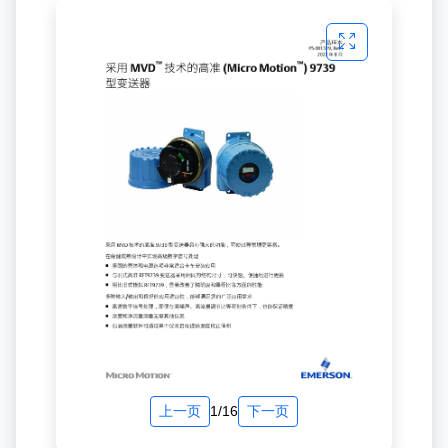
上一页
1/16
下一页