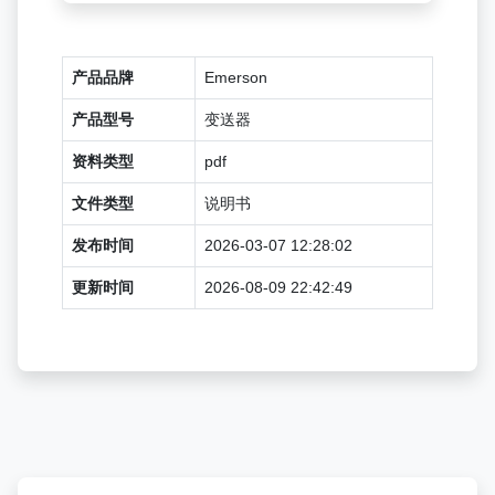
产品品牌
Emerson
产品型号
变送器
资料类型
pdf
文件类型
说明书
发布时间
2026-03-07 12:28:02
更新时间
2026-08-09 22:42:49