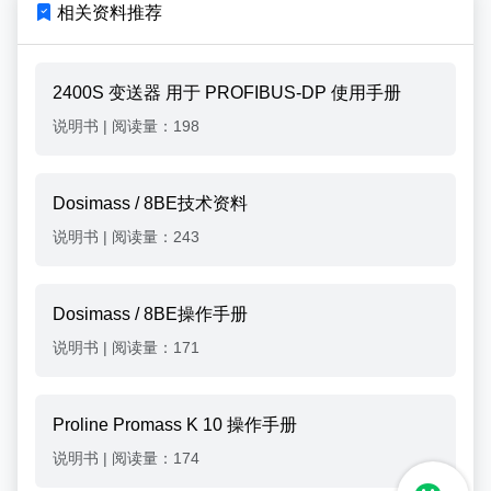
相关资料推荐
2400S 变送器 用于 PROFIBUS-DP 使用手册
说明书
|
阅读量：198
Dosimass / 8BE技术资料
说明书
|
阅读量：243
Dosimass / 8BE操作手册
说明书
|
阅读量：171
Proline Promass K 10 操作手册
说明书
|
阅读量：174