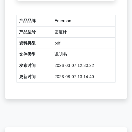
产品品牌
Emerson
产品型号
密度计
资料类型
pdf
文件类型
说明书
发布时间
2026-03-07 12:30:22
更新时间
2026-08-07 13:14:40