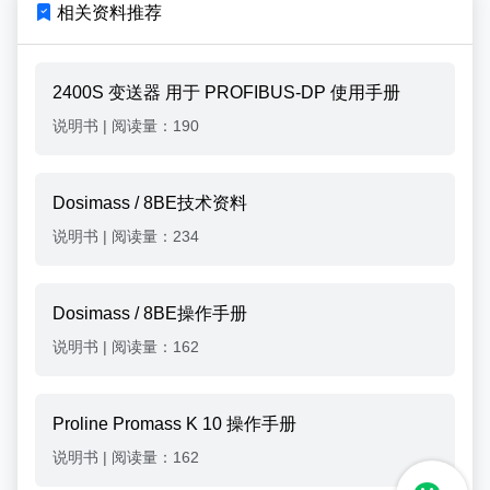
相关资料推荐
2400S 变送器 用于 PROFIBUS-DP 使用手册
说明书
|
阅读量：190
Dosimass / 8BE技术资料
说明书
|
阅读量：234
Dosimass / 8BE操作手册
说明书
|
阅读量：162
Proline Promass K 10 操作手册
说明书
|
阅读量：162