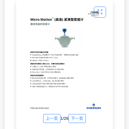
上一页
1/26
下一页