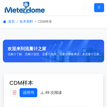
首页
技术资料
CDM样本
欢迎来到流量计之家
流量计了解、流量计选型、流量计使用、流量计维修调试，来流量计之家。
CDM样本
说明书
49
次阅读