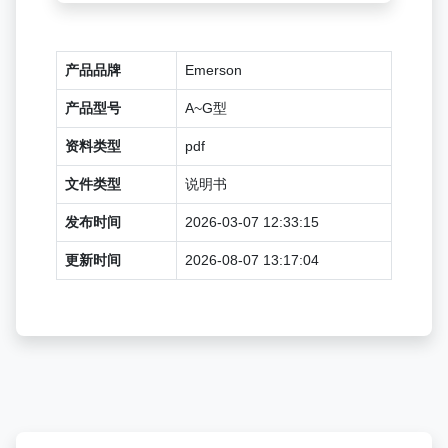
产品品牌
Emerson
产品型号
A~G型
资料类型
pdf
文件类型
说明书
发布时间
2026-03-07 12:33:15
更新时间
2026-08-07 13:17:04