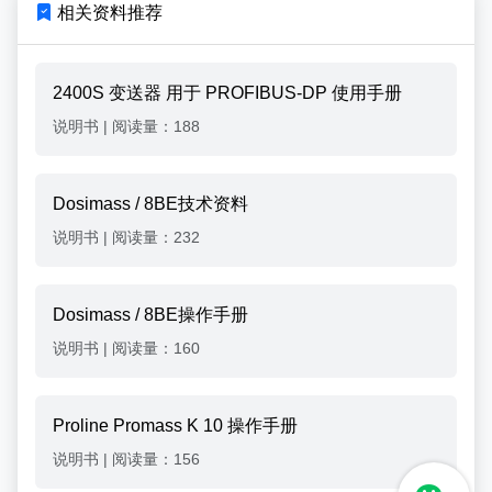
相关资料推荐
2400S 变送器 用于 PROFIBUS-DP 使用手册
说明书
|
阅读量：188
Dosimass / 8BE技术资料
说明书
|
阅读量：232
Dosimass / 8BE操作手册
说明书
|
阅读量：160
Proline Promass K 10 操作手册
说明书
|
阅读量：156