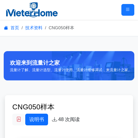
首页
技术资料
CNG050样本
欢迎来到流量计之家
流量计了解、流量计选型、流量计使用、流量计维修调试，来流量计之家。
CNG050样本
说明书
48
次阅读