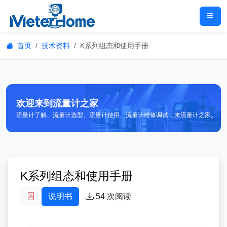
首页
技术资料
K系列组态和使用手册
欢迎来到流量计之家
流量计了解、流量计选型、流量计使用、流量计维修调试，来流量计之家。
K系列组态和使用手册
说明书
54
次阅读