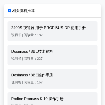
相关资料推荐
2400S 变送器 用于 PROFIBUS-DP 使用手册
说明书
|
阅读量：182
Dosimass / 8BE技术资料
说明书
|
阅读量：227
Dosimass / 8BE操作手册
说明书
|
阅读量：157
Proline Promass K 10 操作手册