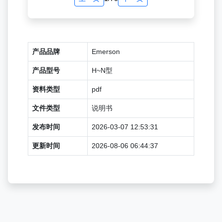
产品品牌
Emerson
产品型号
H~N型
资料类型
pdf
文件类型
说明书
发布时间
2026-03-07 12:53:31
更新时间
2026-08-06 06:44:37