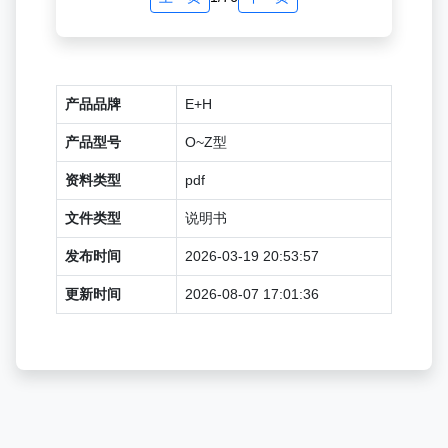
产品品牌
E+H
产品型号
O~Z型
资料类型
pdf
文件类型
说明书
发布时间
2026-03-19 20:53:57
更新时间
2026-08-07 17:01:36