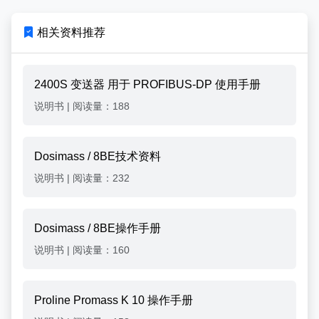
相关资料推荐
2400S 变送器 用于 PROFIBUS-DP 使用手册
说明书
|
阅读量：188
Dosimass / 8BE技术资料
说明书
|
阅读量：232
Dosimass / 8BE操作手册
说明书
|
阅读量：160
Proline Promass K 10 操作手册