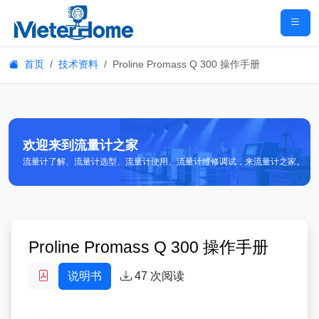
首页
技术资料
Proline Promass Q 300 操作手册
欢迎来到流量计之家
流量计了解、流量计选型、流量计使用、流量计维修调试，来流量计之家。
Proline Promass Q 300 操作手册
说明书
47
次阅读