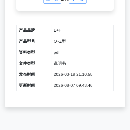
产品品牌
E+H
产品型号
O~Z型
资料类型
pdf
文件类型
说明书
发布时间
2026-03-19 21:10:58
更新时间
2026-08-07 09:43:46