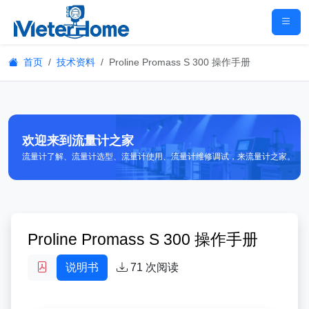
首页
技术资料
Proline Promass S 300 操作手册
欢迎来到流量计之家
流量计了解、流量计选型、流量计使用、流量计维修调试，来流量计之家。
Proline Promass S 300 操作手册
说明书
71
次阅读