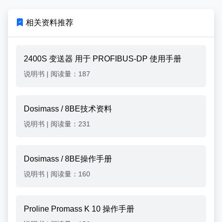
相关资料推荐
2400S 变送器 用于 PROFIBUS-DP 使用手册
说明书
|
阅读量：187
Dosimass / 8BE技术资料
说明书
|
阅读量：231
Dosimass / 8BE操作手册
说明书
|
阅读量：160
Proline Promass K 10 操作手册