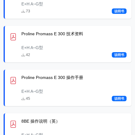
E+H A~G型
73
说明书
Proline Promass E 300 技术资料
E+H A~G型
42
说明书
Proline Promass E 300 操作手册
E+H A~G型
45
说明书
8BE 操作说明（英）