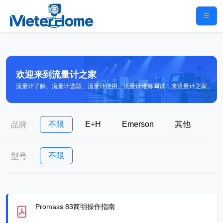
欢迎来到流量计之家
流量计了解、流量计选型、流量计使用、流量计维修调试，来流量计之家。
不限
E+H
Emerson
其他
品牌
不限
型号
Promass 83简明操作指南