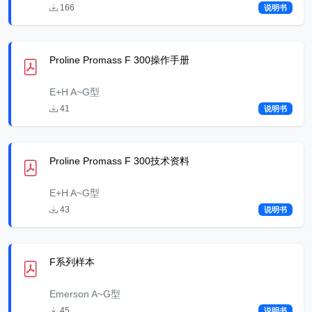
166
说明书
Proline Promass F 300操作手册
E+H A~G型
41
说明书
Proline Promass F 300技术资料
E+H A~G型
43
说明书
F系列样本
Emerson A~G型
45
说明书