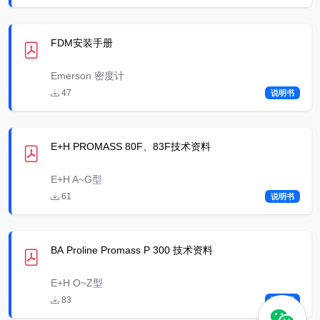
FDM安装手册
Emerson 密度计
47
说明书
E+H PROMASS 80F、83F技术资料
E+H A~G型
61
说明书
BA Proline Promass P 300 技术资料
E+H O~Z型
83
说明书