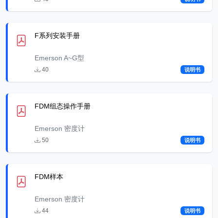
F系列安装手册
Emerson A~G型
40
说明书
FDM组态操作手册
Emerson 密度计
50
说明书
FDM样本
Emerson 密度计
44
说明书